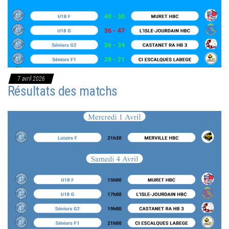
7 avril 2026
Résultats des matchs