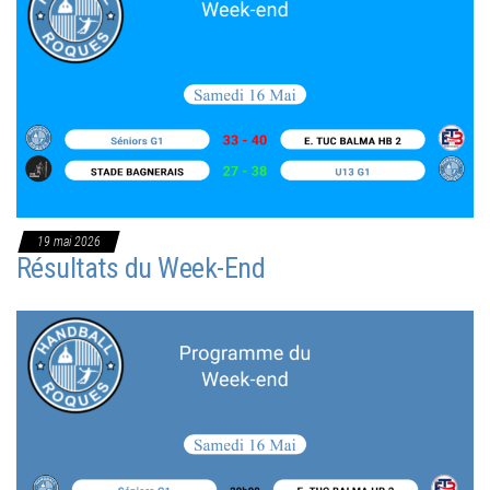
19 mai 2026
Résultats du Week-End