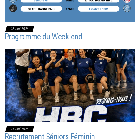
16 mai 2026
Programme du Week-end
11 mai 2026
Recrutement Séniors Féminin