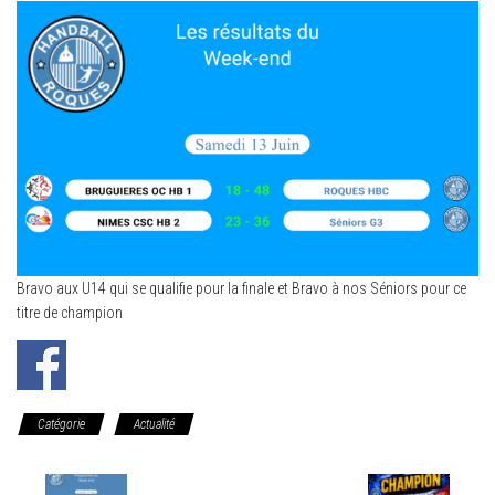
Bravo aux U14 qui se qualifie pour la finale et Bravo à nos Séniors pour ce
titre de champion
Catégorie
Actualité