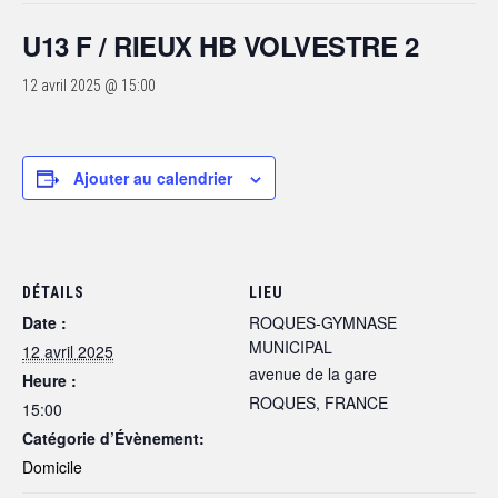
U13 F / RIEUX HB VOLVESTRE 2
12 avril 2025 @ 15:00
Ajouter au calendrier
DÉTAILS
LIEU
Date :
ROQUES-GYMNASE
MUNICIPAL
12 avril 2025
avenue de la gare
Heure :
ROQUES
,
FRANCE
15:00
Catégorie d’Évènement:
Domicile