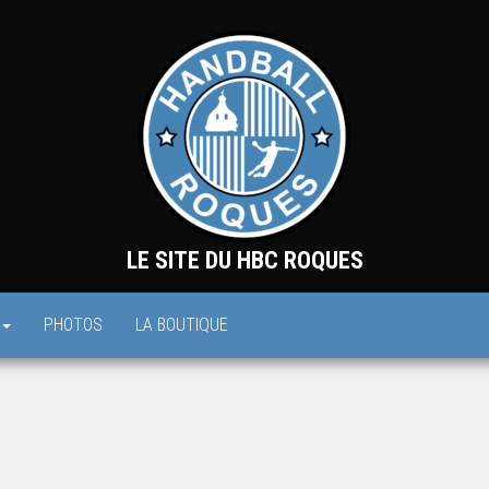
LE SITE DU HBC ROQUES
PHOTOS
LA BOUTIQUE