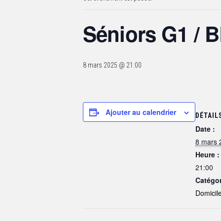
Séniors G1 /
8 mars 2025 @ 21:00
Ajouter au calendrier
DÉTAIL
Date :
8 mars 
Heure :
21:00
Catégo
Domicil