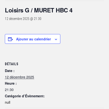
Loisirs G / MURET HBC 4
12 décembre 2025 @ 21:30
Ajouter au calendrier
DÉTAILS
Date :
12 décembre 2025
Heure :
21:30
Catégorie d’Évènement:
null