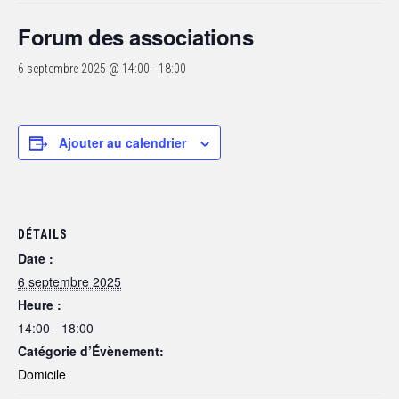
Forum des associations
6 septembre 2025 @ 14:00
-
18:00
Ajouter au calendrier
DÉTAILS
Date :
6 septembre 2025
Heure :
14:00 - 18:00
Catégorie d’Évènement:
Domicile