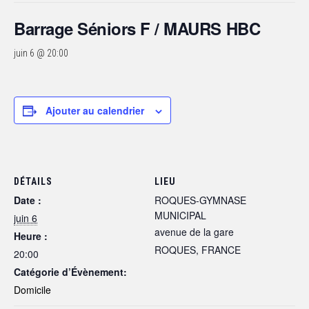
Barrage Séniors F / MAURS HBC
juin 6 @ 20:00
Ajouter au calendrier
DÉTAILS
LIEU
Date :
ROQUES-GYMNASE
MUNICIPAL
juin 6
avenue de la gare
Heure :
ROQUES
,
FRANCE
20:00
Catégorie d’Évènement:
Domicile