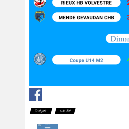
Catégorie
Actualité