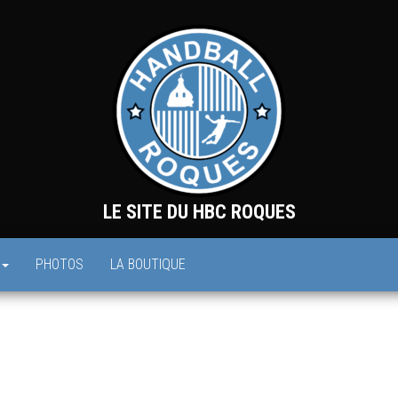
LE SITE DU HBC ROQUES
PHOTOS
LA BOUTIQUE