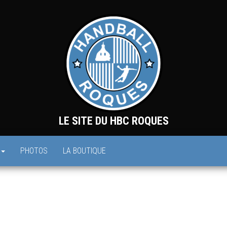
LE SITE DU HBC ROQUES
PHOTOS
LA BOUTIQUE