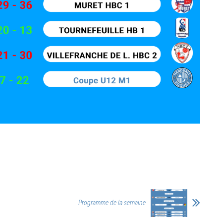
Programme de la semaine