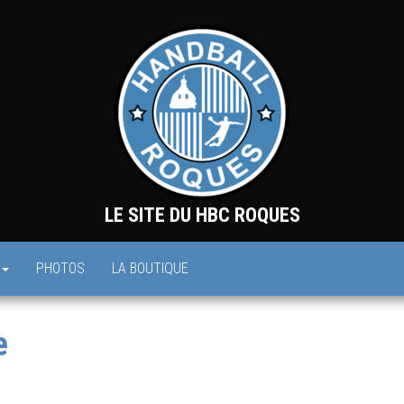
LE SITE DU HBC ROQUES
PHOTOS
LA BOUTIQUE
e