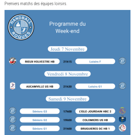
Premiers matchs des équipes loirsirs.