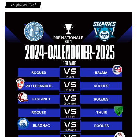
9 septembre 2024