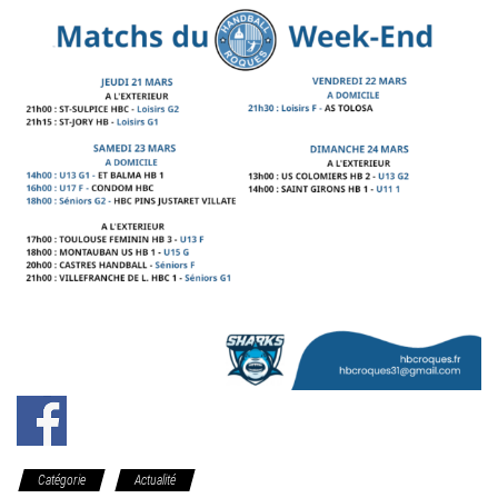
Catégorie
Actualité