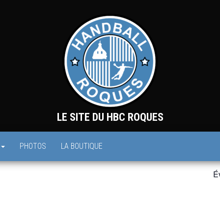
LE SITE DU HBC ROQUES
PHOTOS
LA BOUTIQUE
É