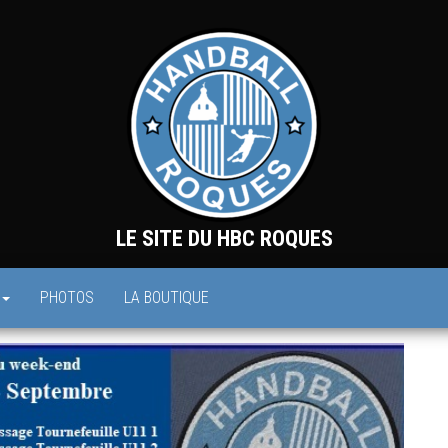
LE SITE DU HBC ROQUES
PHOTOS
LA BOUTIQUE