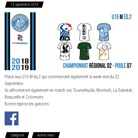
14 septembre 2018
Place aux U15 M éq.2 qui commencent également le week-end du 22
Septembre.
Ils affronteront également en match sec Tournefeuille, Montech, La Salvetat,
Beauzelle et Colomiers.
Bonne reprise les garçons.
Catégorie
Autres news