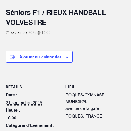
Séniors F1 / RIEUX HANDBALL
VOLVESTRE
21 septembre 2025 @ 16:00
Ajouter au calendrier
DÉTAILS
LIEU
Date :
ROQUES-GYMNASE
MUNICIPAL
21 septembre 2025
avenue de la gare
Heure :
ROQUES
,
FRANCE
16:00
Catégorie d’Évènement: