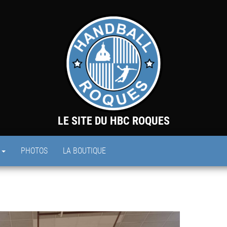
LE SITE DU HBC ROQUES
S
PHOTOS
LA BOUTIQUE