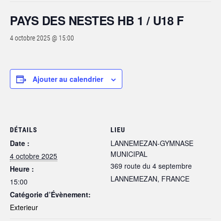
PAYS DES NESTES HB 1 / U18 F
4 octobre 2025 @ 15:00
Ajouter au calendrier
DÉTAILS
LIEU
Date :
LANNEMEZAN-GYMNASE
MUNICIPAL
4 octobre 2025
369 route du 4 septembre
Heure :
LANNEMEZAN
,
FRANCE
15:00
Catégorie d’Évènement:
Exterieur