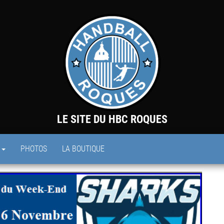
LE SITE DU HBC ROQUES
S
PHOTOS
LA BOUTIQUE