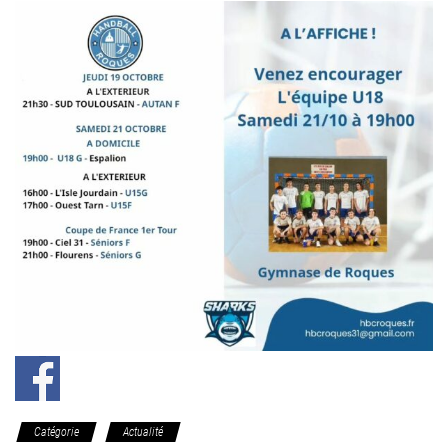
Catégorie
Actualité