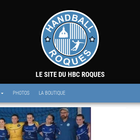
LE SITE DU HBC ROQUES
S
PHOTOS
LA BOUTIQUE