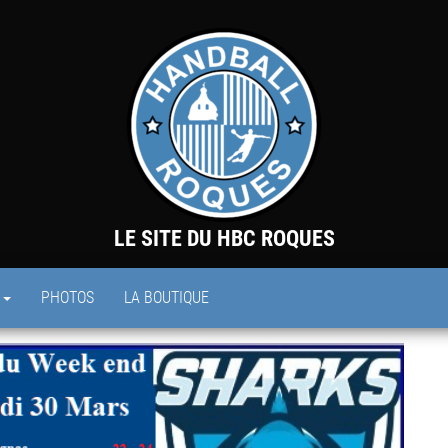
LE SITE DU HBC ROQUES
S
PHOTOS
LA BOUTIQUE