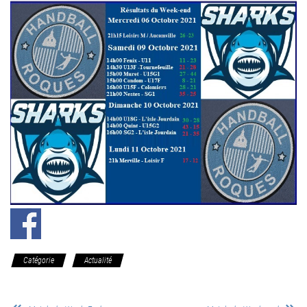
Catégorie
Actualité