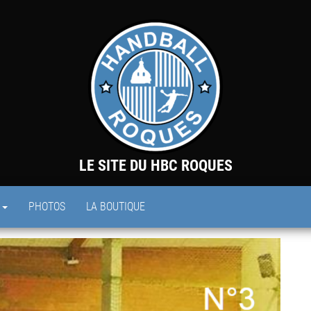
LE SITE DU HBC ROQUES
S
PHOTOS
LA BOUTIQUE