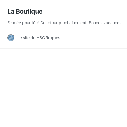
La Boutique
Fermée pour l’été.De retour prochainement. Bonnes vacances
Le site du HBC Roques