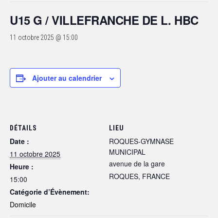
U15 G / VILLEFRANCHE DE L. HBC
11 octobre 2025 @ 15:00
Ajouter au calendrier
DÉTAILS
LIEU
Date :
ROQUES-GYMNASE
MUNICIPAL
11 octobre 2025
avenue de la gare
Heure :
ROQUES
,
FRANCE
15:00
Catégorie d’Évènement:
Domicile