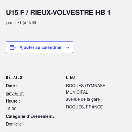
U15 F / RIEUX-VOLVESTRE HB 1
janvier 31 @ 15:00
Ajouter au calendrier
DÉTAILS
LIEU
Date :
ROQUES-GYMNASE
MUNICIPAL
janvier 31
avenue de la gare
Heure :
ROQUES
,
FRANCE
15:00
Catégorie d’Évènement:
Domicile