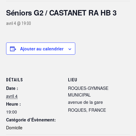
Séniors G2 / CASTANET RA HB 3
avril 4 @ 19:00
Ajouter au calendrier
DÉTAILS
LIEU
Date :
ROQUES-GYMNASE
MUNICIPAL
avril 4
avenue de la gare
Heure :
ROQUES
,
FRANCE
19:00
Catégorie d’Évènement:
Domicile