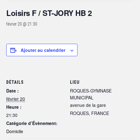
Loisirs F / ST-JORY HB 2
février 20 @ 21:30
Ajouter au calendrier
DÉTAILS
LIEU
Date :
ROQUES-GYMNASE
MUNICIPAL
février 20
avenue de la gare
Heure :
ROQUES
,
FRANCE
21:30
Catégorie d’Évènement:
Domicile