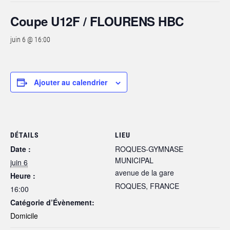
Coupe U12F / FLOURENS HBC
juin 6 @ 16:00
Ajouter au calendrier
DÉTAILS
LIEU
Date :
ROQUES-GYMNASE
MUNICIPAL
juin 6
avenue de la gare
Heure :
ROQUES
,
FRANCE
16:00
Catégorie d’Évènement:
Domicile