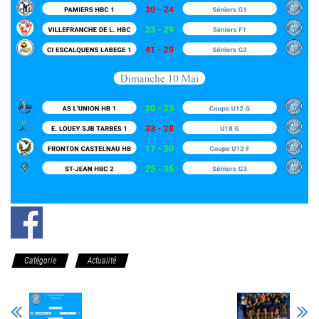
Catégorie
Actualité