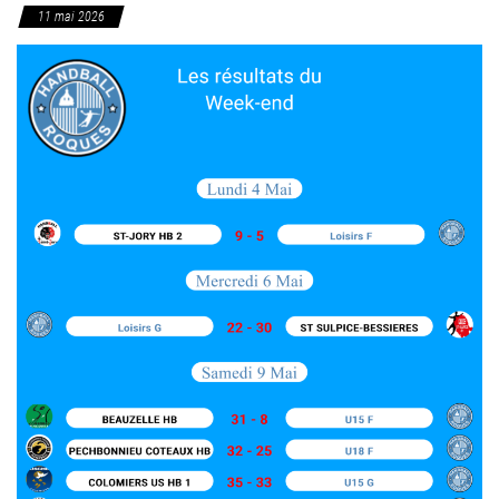
11 mai 2026