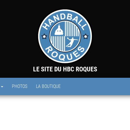
LE SITE DU HBC ROQUES
S
PHOTOS
LA BOUTIQUE
d